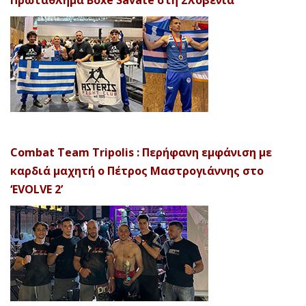
Combat Team Tripolis : Περήφανη εμφάνιση με
καρδιά μαχητή ο Πέτρος Μαστρογιάννης στο
‘EVOLVE 2’