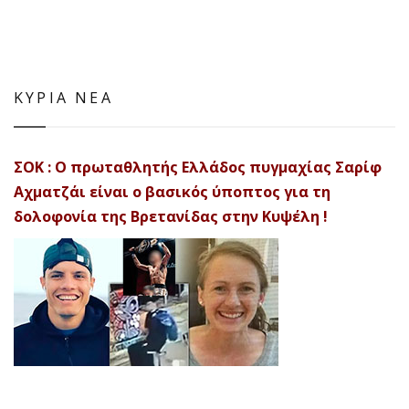
ΚΥΡΙΑ ΝΕΑ
ΣΟΚ : Ο πρωταθλητής Ελλάδος πυγμαχίας Σαρίφ
Αχματζάι είναι ο βασικός ύποπτος για τη
δολοφονία της Βρετανίδας στην Κυψέλη !