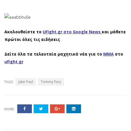
Ακολουθείστε το
UFight.gr στο Google News
και μάθετε
πρώτοι όλες τις ειδήσεις
Δείτε όλα τα τελευταία μαχητικά νέα για το
ΜΜΑ
στο
ufight.gr
Jake Paul
Tommy Fury
TAGS:
SHARE: