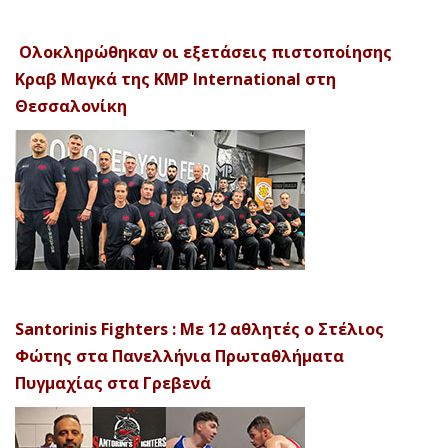
Ολοκληρώθηκαν οι εξετάσεις πιστοποίησης
Κραβ Μαγκά της KMP International στη
Θεσσαλονίκη
Santorinis Fighters : Με 12 αθλητές ο Στέλιος
Φώτης στα Πανελλήνια Πρωταθλήματα
Πυγμαχίας στα Γρεβενά