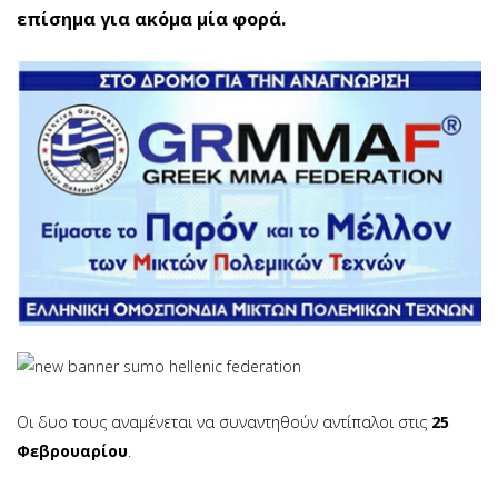
επίσημα για ακόμα μία φορά.
Οι δυο τους αναμένεται να συναντηθούν αντίπαλοι στις
25
Φεβρουαρίου
.