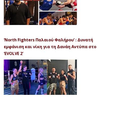
‘North Fighters Παλαιού Φαλήρου’ : Δυνατή
εμφάνιση και νίκη για τη Δανάη Αντύπα στο
‘EVOLVE 2’