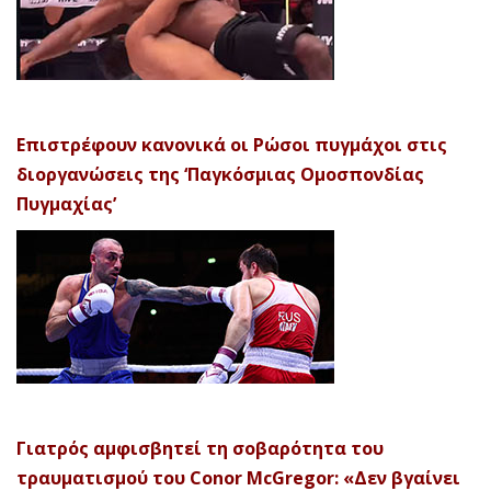
Επιστρέφουν κανονικά οι Ρώσοι πυγμάχοι στις
διοργανώσεις της ‘Παγκόσμιας Ομοσπονδίας
Πυγμαχίας’
Γιατρός αμφισβητεί τη σοβαρότητα του
τραυματισμού του Conor McGregor: «Δεν βγαίνει