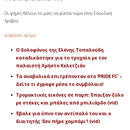
Οι φήμες θέλουν το ματς να γίνεται τώρα στην Σαουδική
Αραβία.
Διαβάστε ακόμα :
Ο δολοφόνος της Ελένης Τοπαλούδη
καταδικάστηκε για το τροχαίο με τον
παλαιστή Χρήστο Κελετζιά
ν
Τα αναβολικά επιτρέπονταν στο ‘PRIDE FC’ –
Δείτε τι έγραφε μέσα το συμβόλαιο!
Τρομακτικές εικόνες σε παμπ: Έπαιξαν ξύλο
με στέκες και μπάλες από μπιλιάρδο (vid)
Έβαλε για ύπνο τον αντίπαλό του και ο
διαιτητής ‘δεν πήρε χαμπάρι’! (vid)