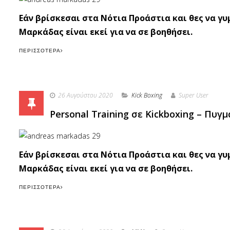
Εάν βρίσκεσαι στα Νότια Προάστια και θες να γ
Μαρκάδας είναι εκεί για να σε βοηθήσει.
ΠΕΡΙΣΣΌΤΕΡΑ
26 Αυγούστου 2020
Κick Boxing
Super User
Personal Training σε Kickboxing – Πυγ
Εάν βρίσκεσαι στα Νότια Προάστια και θες να γ
Μαρκάδας είναι εκεί για να σε βοηθήσει.
ΠΕΡΙΣΣΌΤΕΡΑ