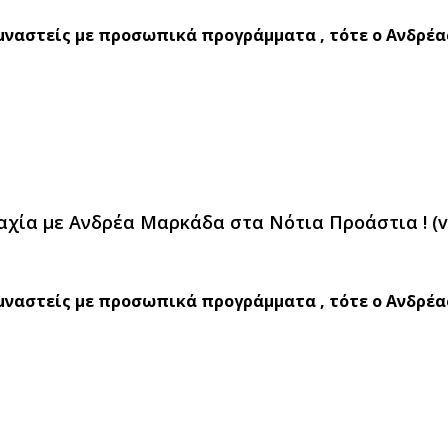
υμναστείς με προσωπικά προγράμματα , τότε ο Ανδρέα
μαχία με Ανδρέα Μαρκάδα στα Νότια Προάστια ! (v
υμναστείς με προσωπικά προγράμματα , τότε ο Ανδρέα