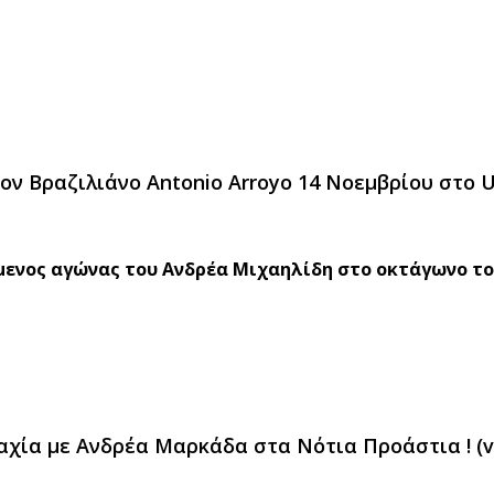
ον Βραζιλιάνο Antonio Arroyo 14 Νοεμβρίου στο U
μενος αγώνας του Ανδρέα Μιχαηλίδη στο οκτάγωνο το
μαχία με Ανδρέα Μαρκάδα στα Νότια Προάστια ! (v