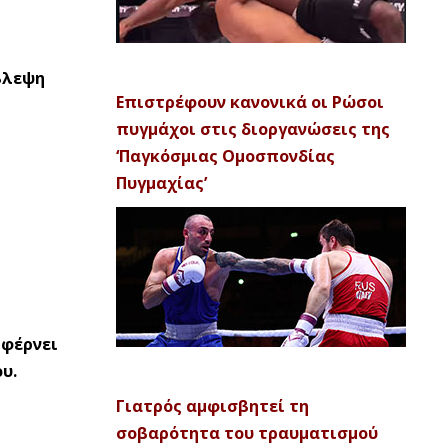
βλεψη
Επιστρέφουν κανονικά οι Ρώσοι
πυγμάχοι στις διοργανώσεις της
‘Παγκόσμιας Ομοσπονδίας
Πυγμαχίας’
 φέρνει
υ.
Γιατρός αμφισβητεί τη
σοβαρότητα του τραυματισμού