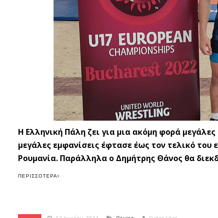
Η Ελληνική Πάλη ζει για μια ακόμη φορά μεγάλ
μεγάλες εμφανίσεις έφτασε έως τον τελικό του
Ρουμανία. Παράλληλα ο Δημήτρης Θάνος θα διεκδ
ΠΕΡΙΣΣΌΤΕΡΑ