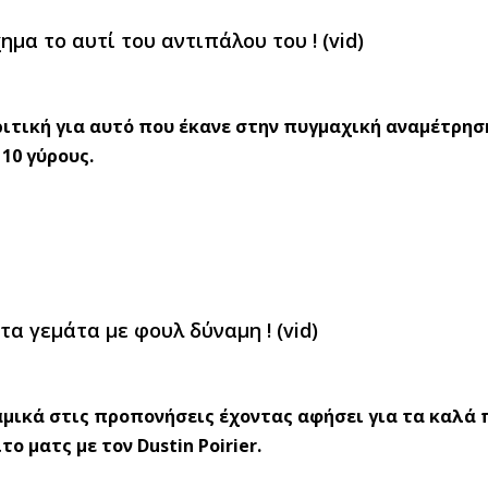
ημα το αυτί του αντιπάλου του ! (vid)
ριτική για αυτό που έκανε στην πυγμαχική αναμέτρησ
 10 γύρους.
τα γεμάτα με φουλ δύναμη ! (vid)
αμικά στις προπονήσεις έχοντας αφήσει για τα καλά 
 ματς με τον Dustin Poirier.