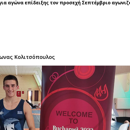
 για αγώνα επίδειξης τον προσεχή Σεπτέμβριο αγωνιζ
ίωνας Κολιτσόπουλος