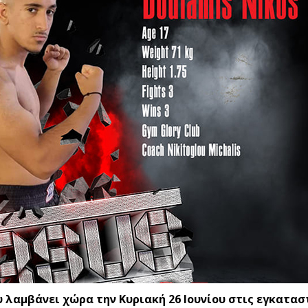
ου λαμβάνει χώρα την Κυριακή 26 Ιουνίου στις εγκατα