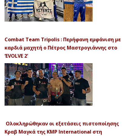
Combat Team Tripolis : Περήφανη εμφάνιση με
καρδιά μαχητή ο Πέτρος Μαστρογιάννης στο
‘EVOLVE 2’
Ολοκληρώθηκαν οι εξετάσεις πιστοποίησης
Κραβ Μαγκά της KMP International στη