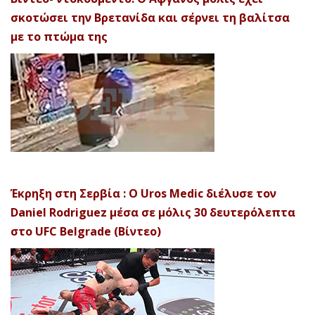
σκοτώσει την Βρετανίδα και σέρνει τη βαλίτσα
με το πτώμα της
Έκρηξη στη Σερβία : Ο Uros Medic διέλυσε τον
Daniel Rodriguez μέσα σε μόλις 30 δευτερόλεπτα
στο UFC Belgrade (Βίντεο)