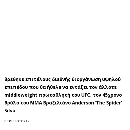
Βρέθηκε επιτέλους διεθνής διοργάνωση υψηλού
επιπέδου που θα ήθελε να εντάξει τον άλλοτε
middleweight πρωταθλητή του UFC, τον 45χρονο
θρύλο του ΜΜΑ Βραζιλιάνο Anderson ‘The Spider’
Silva.
ΠΕΡΙΣΣΌΤΕΡΑ