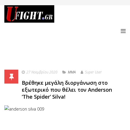
27 Νοεμβρίου 2020
MMA
Super User
Βρέθηκε μεγάλη διοργάνωση στο
εξωτερικό που θέλει τον Anderson
‘The Spider’ Silva!