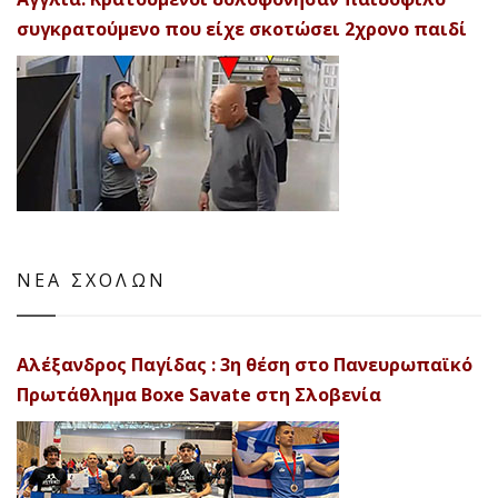
συγκρατούμενο που είχε σκοτώσει 2χρονο παιδί
ΝΕΑ ΣΧΟΛΩΝ
Αλέξανδρος Παγίδας : 3η θέση στο Πανευρωπαϊκό
Πρωτάθλημα Boxe Savate στη Σλοβενία