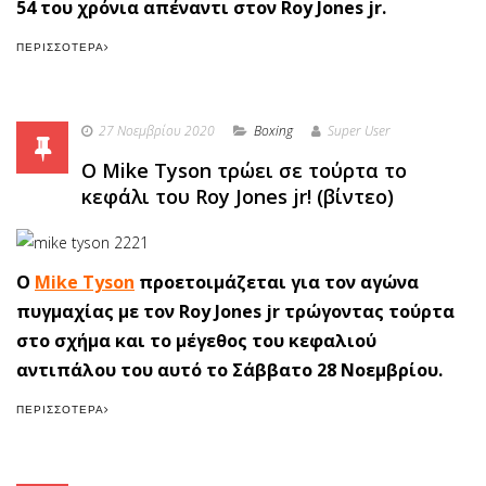
54 του χρόνια απέναντι στον Roy Jones jr.
ΠΕΡΙΣΣΌΤΕΡΑ
27 Νοεμβρίου 2020
Boxing
Super User
Ο Mike Tyson τρώει σε τούρτα το
κεφάλι του Roy Jones jr! (βίντεο)
Ο
Mike Tyson
προετοιμάζεται για τον αγώνα
πυγμαχίας με τον Roy Jones jr τρώγοντας τούρτα
στο σχήμα και το μέγεθος του κεφαλιού
αντιπάλου του αυτό το Σάββατο 28 Νοεμβρίου.
ΠΕΡΙΣΣΌΤΕΡΑ