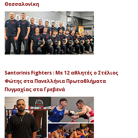
Θεσσαλονίκη
Santorinis Fighters : Με 12 αθλητές ο Στέλιος
Φώτης στα Πανελλήνια Πρωταθλήματα
Πυγμαχίας στα Γρεβενά