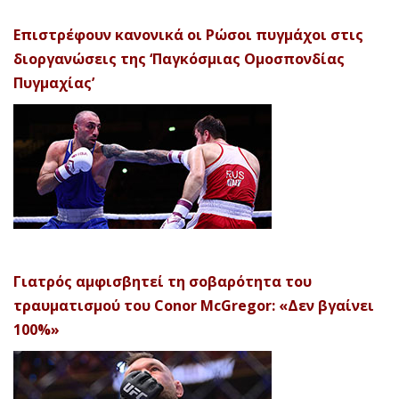
Επιστρέφουν κανονικά οι Ρώσοι πυγμάχοι στις
διοργανώσεις της ‘Παγκόσμιας Ομοσπονδίας
Πυγμαχίας’
Γιατρός αμφισβητεί τη σοβαρότητα του
τραυματισμού του Conor McGregor: «Δεν βγαίνει
100%»